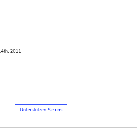
14th, 2011
Unterstützen Sie uns