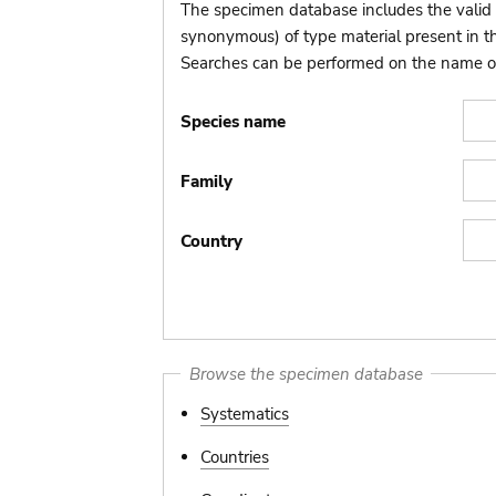
The specimen database includes the valid 
synonymous) of type material present in 
Searches can be performed on the name of t
Species name
Family
Country
Browse the specimen database
Systematics
Countries