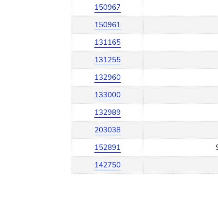
150967
150961
131165
131255
132960
133000
132989
203038
152891
142750