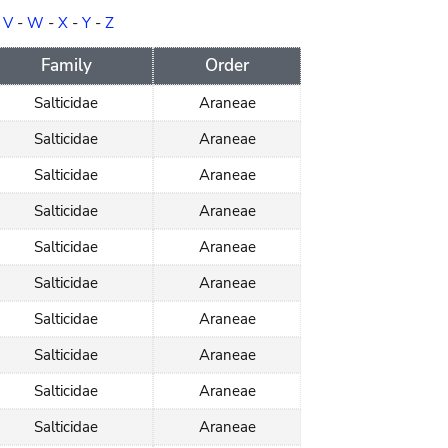
-
V
-
W
-
X
-
Y
-
Z
Family
Order
Salticidae
Araneae
Salticidae
Araneae
Salticidae
Araneae
Salticidae
Araneae
Salticidae
Araneae
Salticidae
Araneae
Salticidae
Araneae
Salticidae
Araneae
Salticidae
Araneae
Salticidae
Araneae