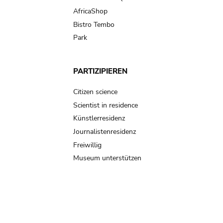
AfricaShop
Bistro Tembo
Park
PARTIZIPIEREN
Citizen science
Scientist in residence
Künstlerresidenz
Journalistenresidenz
Freiwillig
Museum unterstützen