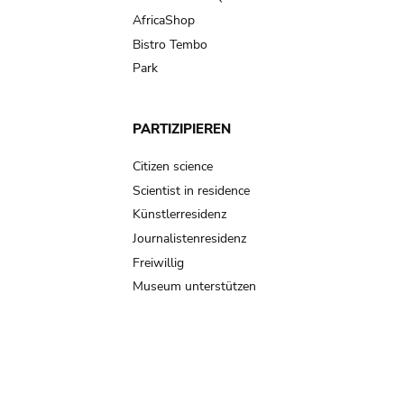
AfricaShop
Bistro Tembo
Park
PARTIZIPIEREN
Citizen science
Scientist in residence
Künstlerresidenz
Journalistenresidenz
Freiwillig
Museum unterstützen