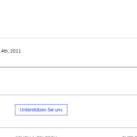
14th, 2011
Unterstützen Sie uns