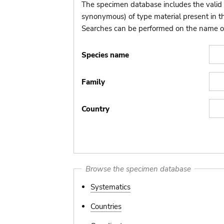
The specimen database includes the valid 
synonymous) of type material present in 
Searches can be performed on the name of t
Species name
Family
Country
Browse the specimen database
Systematics
Countries