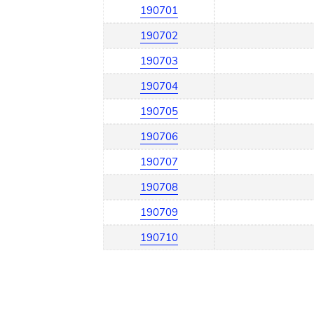
190701
190702
190703
190704
190705
190706
190707
190708
190709
190710