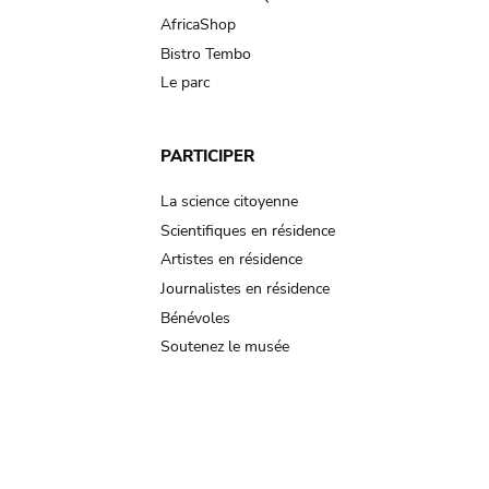
AfricaShop
Bistro Tembo
Le parc
PARTICIPER
La science citoyenne
Scientifiques en résidence
Artistes en résidence
Journalistes en résidence
Bénévoles
Soutenez le musée