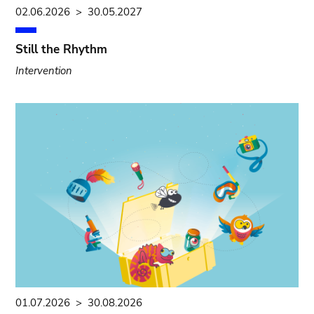
02.06.2026
>
30.05.2027
Still the Rhythm
Intervention
01.07.2026
>
30.08.2026