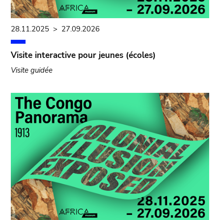
28.11.2025
>
27.09.2026
Visite interactive pour jeunes (écoles)
Visite guidée