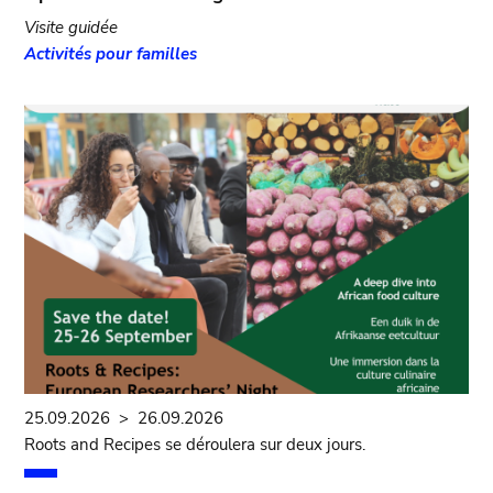
Visite guidée
Activités pour familles
25.09.2026
>
26.09.2026
Roots and Recipes se déroulera sur deux jours.