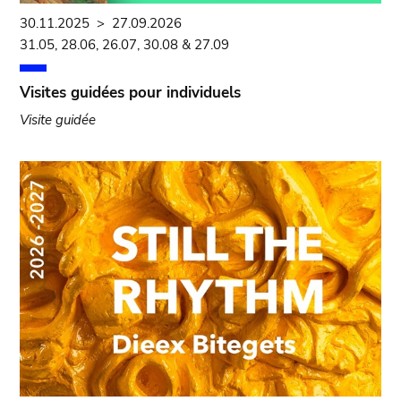
30.11.2025
>
27.09.2026
31.05, 28.06, 26.07, 30.08 & 27.09
Visites guidées pour individuels
Visite guidée