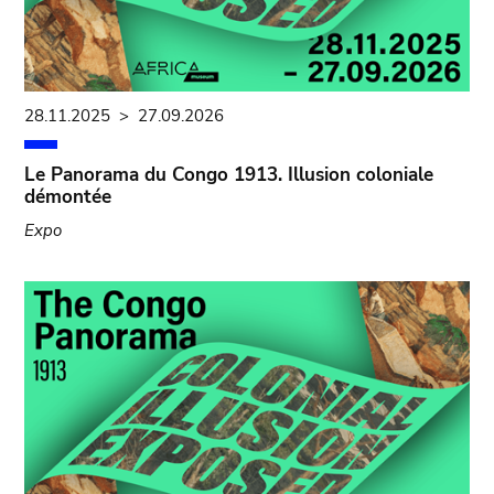
28.11.2025
>
27.09.2026
Le Panorama du Congo 1913. Illusion coloniale
démontée
Expo