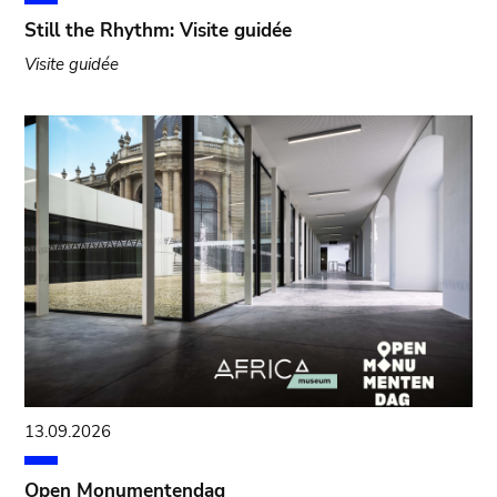
Still the Rhythm: Visite guidée
Visite guidée
13.09.2026
Open Monumentendag