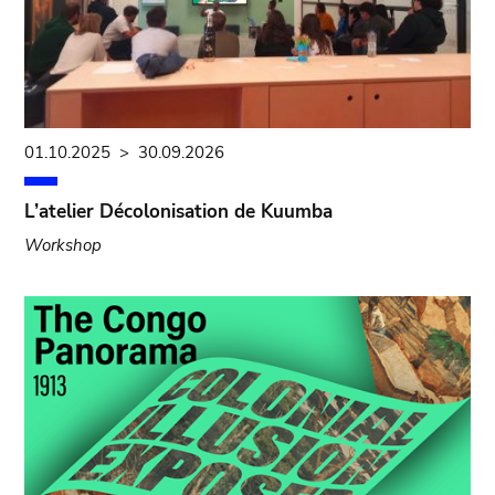
01.10.2025
>
30.09.2026
L’atelier Décolonisation de Kuumba
Workshop