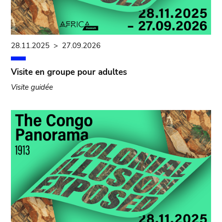
28.11.2025
>
27.09.2026
Visite en groupe pour adultes
Visite guidée