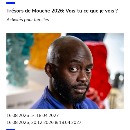
Trésors de Mouche 2026: Vois-tu ce que je vois ?
Activités pour familles
16.08.2026
>
18.04.2027
16.08.2026, 20.12.2026 & 18.04.2027