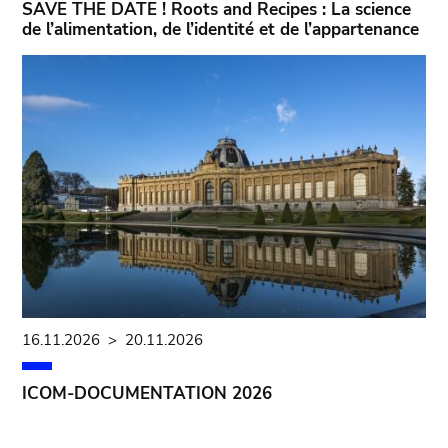
SAVE THE DATE ! Roots and Recipes : La science
de l’alimentation, de l’identité et de l’appartenance
16.11.2026
>
20.11.2026
ICOM-DOCUMENTATION 2026