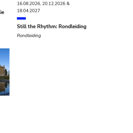
16.08.2026, 20.12.2026 &
18.04.2027
ie
Still the Rhythm: Rondleiding
Rondleiding