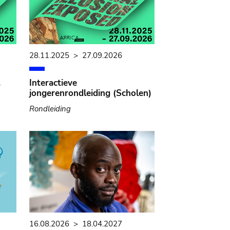
28.11.2025
>
27.09.2026
.
Interactieve
jongerenrondleiding (Scholen)
Rondleiding
16.08.2026
>
18.04.2027