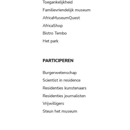
Toegankelijkheid
Familievriendelijk museum
AfricaMuseumQuest
AfricaShop
Bistro Tembo
Het park
PARTICIPEREN
Burgerwetenschap
Scientist in residence
Residenties kunstenaars
Residenties journalisten
Vrijwilligers
Steun het museum