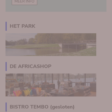
MEER INFO
HET PARK
DE AFRICASHOP
BISTRO TEMBO (gesloten)