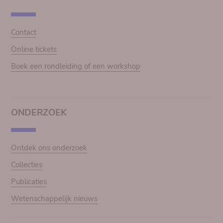
Contact
Online tickets
Boek een rondleiding of een workshop
ONDERZOEK
Ontdek ons onderzoek
Collecties
Publicaties
Wetenschappelijk nieuws