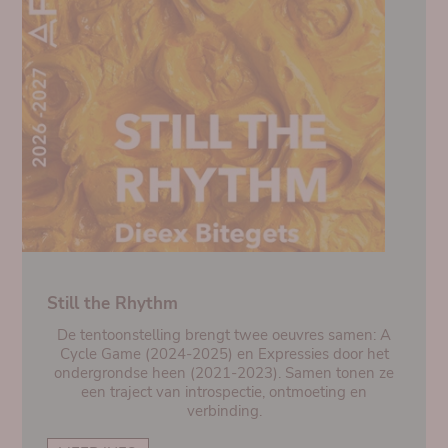
Still the Rhythm
De tentoonstelling brengt twee oeuvres samen: A
Cycle Game (2024-2025) en Expressies door het
ondergrondse heen (2021-2023). Samen tonen ze
een traject van introspectie, ontmoeting en
verbinding.