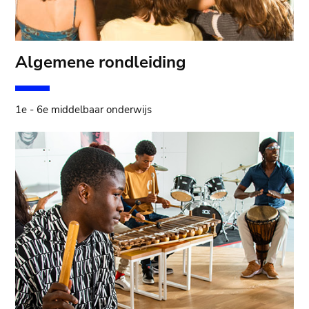
Algemene rondleiding
1e - 6e middelbaar onderwijs