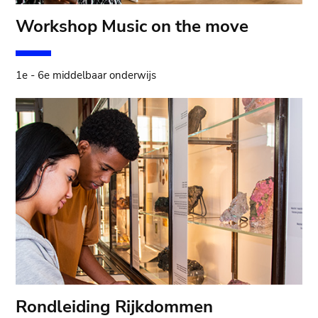
Workshop Music on the move
1e - 6e middelbaar onderwijs
Rondleiding Rijkdommen