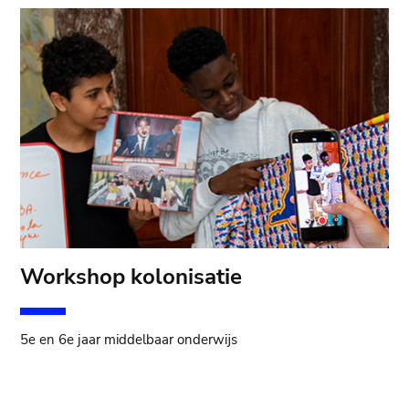
Workshop kolonisatie
5e en 6e jaar middelbaar onderwijs