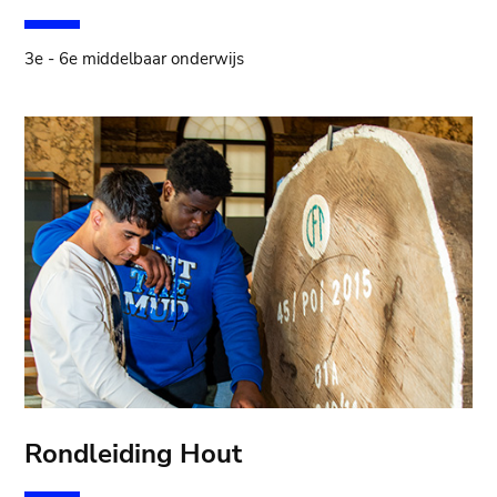
3e - 6e middelbaar onderwijs
Rondleiding Hout