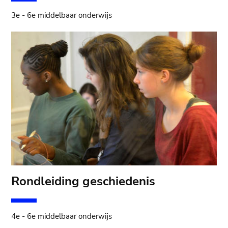
3e - 6e middelbaar onderwijs
Rondleiding geschiedenis
4e - 6e middelbaar onderwijs