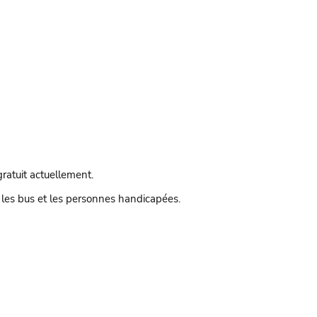
gratuit actuellement.
 les bus et les personnes handicapées.