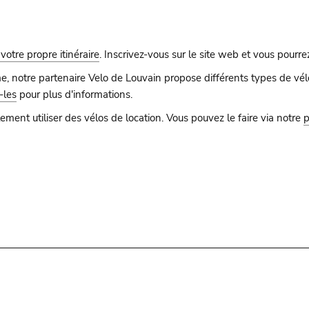
 votre propre itinéraire
. Inscrivez-vous sur le site web et vous pourr
e, notre partenaire Velo de Louvain propose différents types de vél
-les
pour plus d'informations.
ment utiliser des vélos de location. Vous pouvez le faire via notre
p