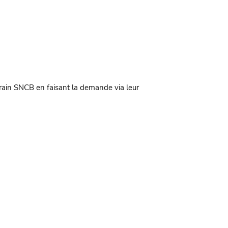
train SNCB en faisant la demande via leur