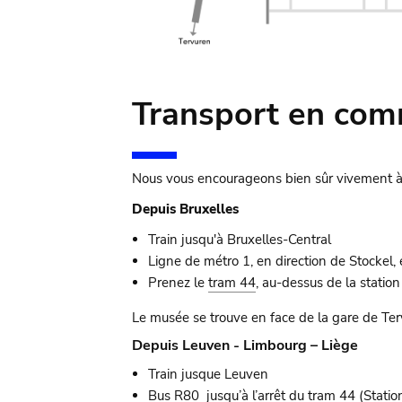
Transport en co
Nous vous encourageons bien sûr vivement à 
Depuis Bruxelles
Train jusqu'à Bruxelles-Central
Ligne de métro 1, en direction de Stockel,
Prenez le
tram 44
, au-dessus de la statio
Le musée se trouve en face de la gare de Ter
Depuis Leuven - Limbourg – Liège
Train jusque Leuven
Bus
R80
jusqu’à l’arrêt du tram 44 (Station