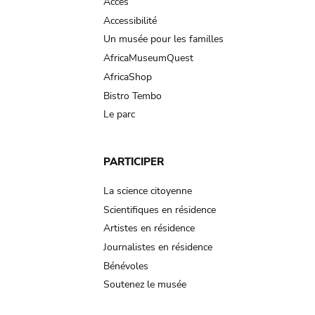
Accès
Accessibilité
Un musée pour les familles
AfricaMuseumQuest
AfricaShop
Bistro Tembo
Le parc
PARTICIPER
La science citoyenne
Scientifiques en résidence
Artistes en résidence
Journalistes en résidence
Bénévoles
Soutenez le musée