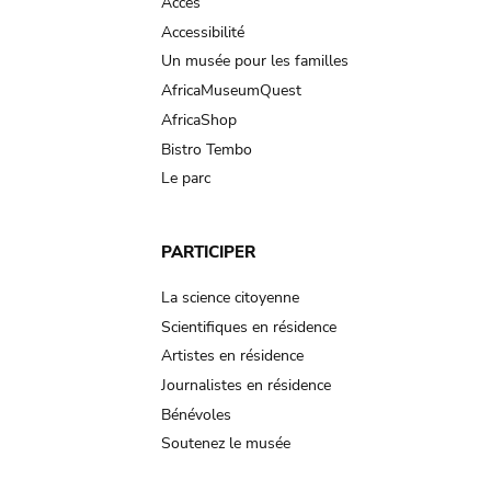
Accès
Accessibilité
Un musée pour les familles
AfricaMuseumQuest
AfricaShop
Bistro Tembo
Le parc
PARTICIPER
La science citoyenne
Scientifiques en résidence
Artistes en résidence
Journalistes en résidence
Bénévoles
Soutenez le musée