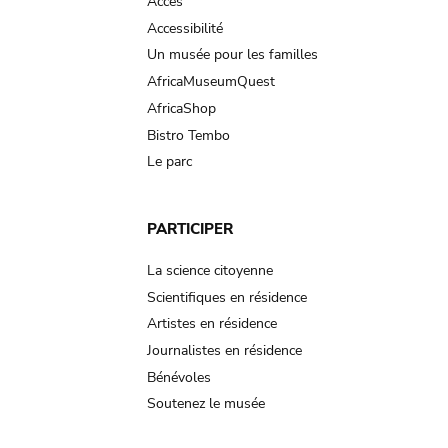
Accès
Accessibilité
Un musée pour les familles
AfricaMuseumQuest
AfricaShop
Bistro Tembo
Le parc
PARTICIPER
La science citoyenne
Scientifiques en résidence
Artistes en résidence
Journalistes en résidence
Bénévoles
Soutenez le musée