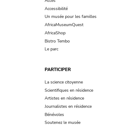
Accès
Accessibilité
Un musée pour les familles
AfricaMuseumQuest
AfricaShop
Bistro Tembo
Le parc
PARTICIPER
La science citoyenne
Scientifiques en résidence
Artistes en résidence
Journalistes en résidence
Bénévoles
Soutenez le musée