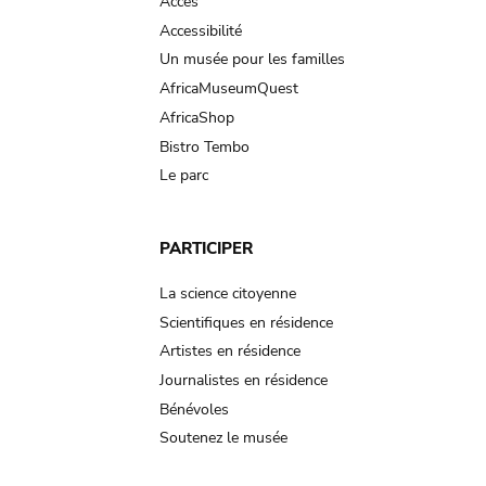
Accès
Accessibilité
Un musée pour les familles
AfricaMuseumQuest
AfricaShop
Bistro Tembo
Le parc
PARTICIPER
La science citoyenne
Scientifiques en résidence
Artistes en résidence
Journalistes en résidence
Bénévoles
Soutenez le musée