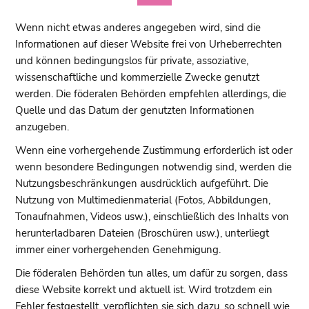
Wenn nicht etwas anderes angegeben wird, sind die
Informationen auf dieser Website frei von Urheberrechten
und können bedingungslos für private, assoziative,
wissenschaftliche und kommerzielle Zwecke genutzt
werden. Die föderalen Behörden empfehlen allerdings, die
Quelle und das Datum der genutzten Informationen
anzugeben.
Wenn eine vorhergehende Zustimmung erforderlich ist oder
wenn besondere Bedingungen notwendig sind, werden die
Nutzungsbeschränkungen ausdrücklich aufgeführt. Die
Nutzung von Multimedienmaterial (Fotos, Abbildungen,
Tonaufnahmen, Videos usw.), einschließlich des Inhalts von
herunterladbaren Dateien (Broschüren usw.), unterliegt
immer einer vorhergehenden Genehmigung.
Die föderalen Behörden tun alles, um dafür zu sorgen, dass
diese Website korrekt und aktuell ist. Wird trotzdem ein
Fehler festgestellt, verpflichten sie sich dazu, so schnell wie