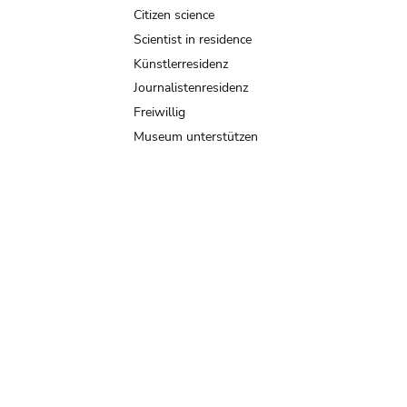
Citizen science
Scientist in residence
Künstlerresidenz
Journalistenresidenz
Freiwillig
Museum unterstützen