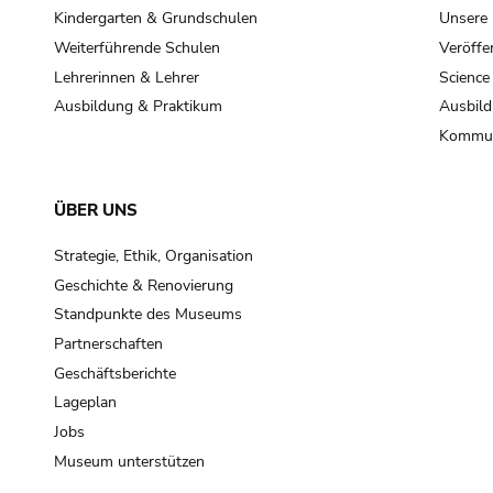
Kindergarten & Grundschulen
Unsere
Weiterführende Schulen
Veröffe
Lehrerinnen & Lehrer
Science
Ausbildung & Praktikum
Ausbild
Kommun
ÜBER UNS
Strategie, Ethik, Organisation
Geschichte & Renovierung
Standpunkte des Museums
Partnerschaften
Geschäftsberichte
Lageplan
Jobs
Museum unterstützen