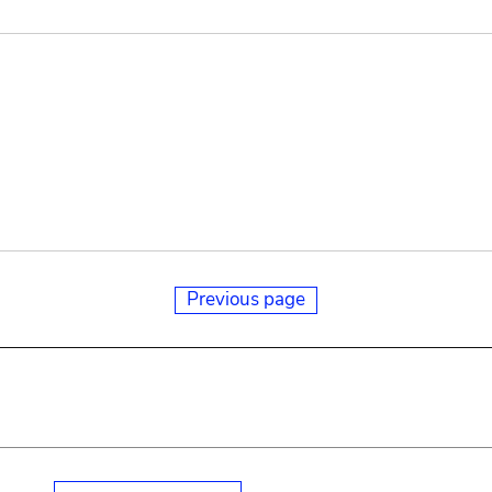
Previous page