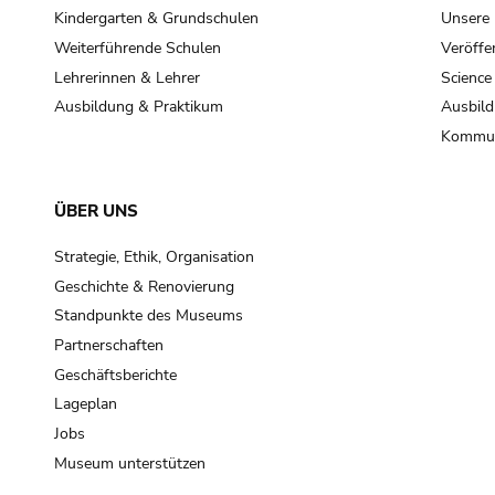
Kindergarten & Grundschulen
Unsere
Weiterführende Schulen
Veröffe
Lehrerinnen & Lehrer
Science
Ausbildung & Praktikum
Ausbild
Kommun
ÜBER UNS
Strategie, Ethik, Organisation
Geschichte & Renovierung
Standpunkte des Museums
Partnerschaften
Geschäftsberichte
Lageplan
Jobs
Museum unterstützen