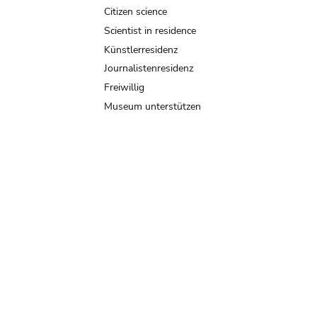
Citizen science
Scientist in residence
Künstlerresidenz
Journalistenresidenz
Freiwillig
Museum unterstützen