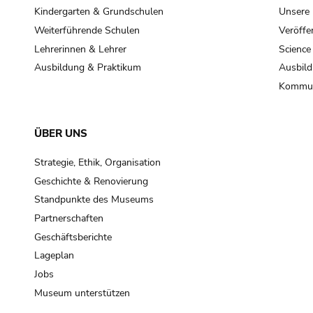
Kindergarten & Grundschulen
Unsere
Weiterführende Schulen
Veröffe
Lehrerinnen & Lehrer
Science
Ausbildung & Praktikum
Ausbild
Kommun
ÜBER UNS
Strategie, Ethik, Organisation
Geschichte & Renovierung
Standpunkte des Museums
Partnerschaften
Geschäftsberichte
Lageplan
Jobs
Museum unterstützen