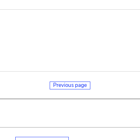
Previous page