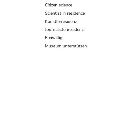
Citizen science
Scientist in residence
Künstlerresidenz
Journalistenresidenz
Freiwillig
Museum unterstützen