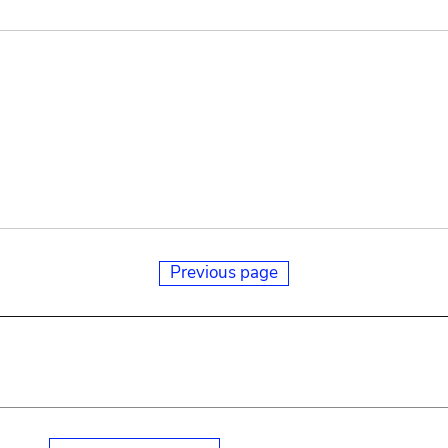
Previous page