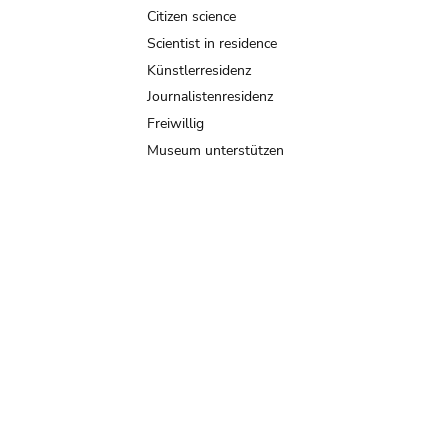
Citizen science
Scientist in residence
Künstlerresidenz
Journalistenresidenz
Freiwillig
Museum unterstützen