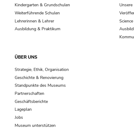
Kindergarten & Grundschulen
Unsere
Weiterführende Schulen
Veröffe
Lehrerinnen & Lehrer
Science
Ausbildung & Praktikum
Ausbild
Kommun
ÜBER UNS
Strategie, Ethik, Organisation
Geschichte & Renovierung
Standpunkte des Museums
Partnerschaften
Geschäftsberichte
Lageplan
Jobs
Museum unterstützen