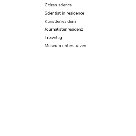
Citizen science
Scientist in residence
Künstlerresidenz
Journalistenresidenz
Freiwillig
Museum unterstützen