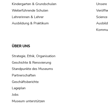
Kindergarten & Grundschulen
Unsere
Weiterführende Schulen
Veröffe
Lehrerinnen & Lehrer
Science
Ausbildung & Praktikum
Ausbild
Kommun
ÜBER UNS
Strategie, Ethik, Organisation
Geschichte & Renovierung
Standpunkte des Museums
Partnerschaften
Geschäftsberichte
Lageplan
Jobs
Museum unterstützen