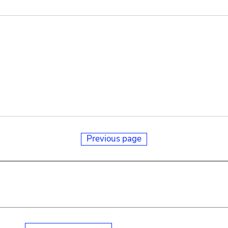
Previous page