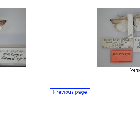
Vers
Previous page