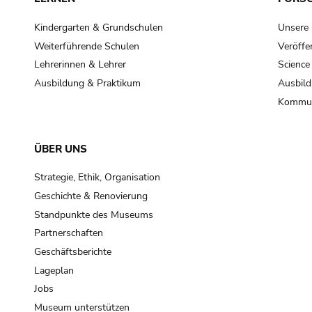
Kindergarten & Grundschulen
Unsere
Weiterführende Schulen
Veröffe
Lehrerinnen & Lehrer
Science
Ausbildung & Praktikum
Ausbild
Kommun
ÜBER UNS
Strategie, Ethik, Organisation
Geschichte & Renovierung
Standpunkte des Museums
Partnerschaften
Geschäftsberichte
Lageplan
Jobs
Museum unterstützen