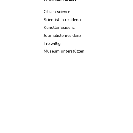
Citizen science
Scientist in residence
Künstlerresidenz
Journalistenresidenz
Freiwillig
Museum unterstützen