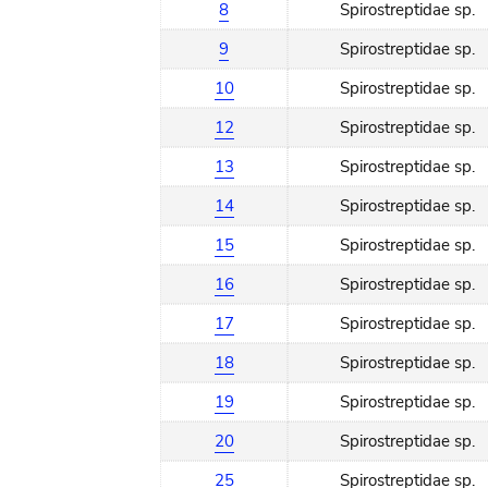
8
Spirostreptidae sp.
9
Spirostreptidae sp.
10
Spirostreptidae sp.
12
Spirostreptidae sp.
13
Spirostreptidae sp.
14
Spirostreptidae sp.
15
Spirostreptidae sp.
16
Spirostreptidae sp.
17
Spirostreptidae sp.
18
Spirostreptidae sp.
19
Spirostreptidae sp.
20
Spirostreptidae sp.
25
Spirostreptidae sp.