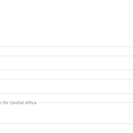
for Central Africa