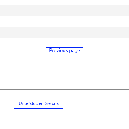
Previous page
Unterstützen Sie uns