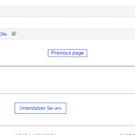
liv.
Previous page
Unterstützen Sie uns