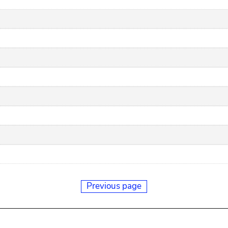
Previous page