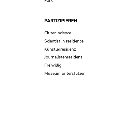
Park
PARTIZIPIEREN
Citizen science
Scientist in residence
Künstlerresidenz
Journalistenresidenz
Freiwillig
Museum unterstützen