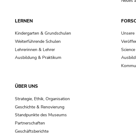
Neues a
LERNEN
FORS
Kindergarten & Grundschulen
Unsere
Weiterführende Schulen
Veröffe
Lehrerinnen & Lehrer
Science
Ausbildung & Praktikum
Ausbild
Kommun
ÜBER UNS
Strategie, Ethik, Organisation
Geschichte & Renovierung
Standpunkte des Museums
Partnerschaften
Geschäftsberichte