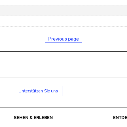
Previous page
Unterstützen Sie uns
SEHEN & ERLEBEN
ENTD