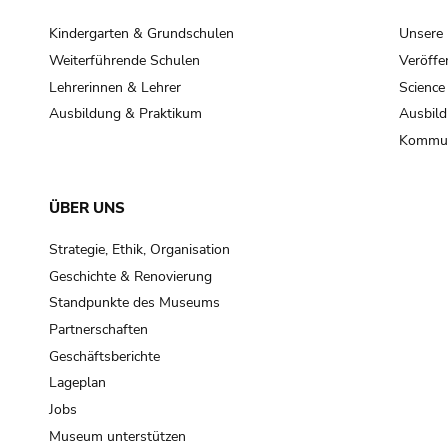
Kindergarten & Grundschulen
Unsere
Weiterführende Schulen
Veröffe
Lehrerinnen & Lehrer
Science
Ausbildung & Praktikum
Ausbild
Kommun
ÜBER UNS
Strategie, Ethik, Organisation
Geschichte & Renovierung
Standpunkte des Museums
Partnerschaften
Geschäftsberichte
Lageplan
Jobs
Museum unterstützen