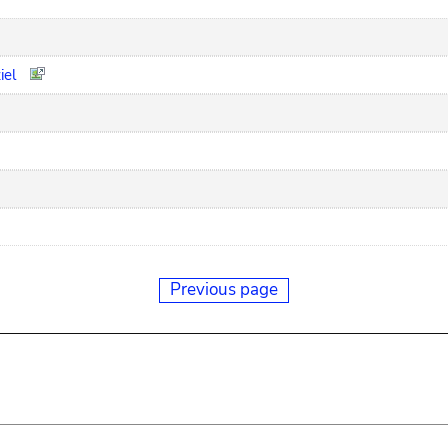
iel
Previous page