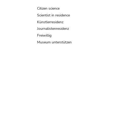
Citizen science
Scientist in residence
Künstlerresidenz
Journalistenresidenz
Freiwillig
Museum unterstützen