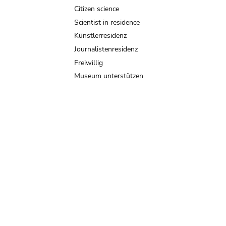
Citizen science
Scientist in residence
Künstlerresidenz
Journalistenresidenz
Freiwillig
Museum unterstützen