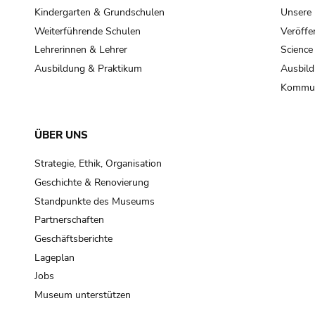
Kindergarten & Grundschulen
Unsere
Weiterführende Schulen
Veröffe
Lehrerinnen & Lehrer
Science
Ausbildung & Praktikum
Ausbild
Kommun
ÜBER UNS
Strategie, Ethik, Organisation
Geschichte & Renovierung
Standpunkte des Museums
Partnerschaften
Geschäftsberichte
Lageplan
Jobs
Museum unterstützen