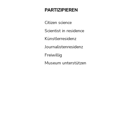
PARTIZIPIEREN
Citizen science
Scientist in residence
Künstlerresidenz
Journalistenresidenz
Freiwillig
Museum unterstützen