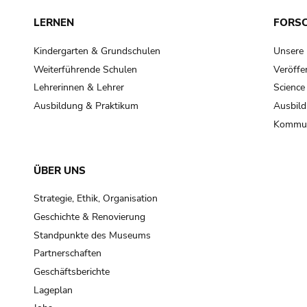
LERNEN
FORS
Kindergarten & Grundschulen
Unsere
Weiterführende Schulen
Veröffe
Lehrerinnen & Lehrer
Science
Ausbildung & Praktikum
Ausbild
Kommun
ÜBER UNS
Strategie, Ethik, Organisation
Geschichte & Renovierung
Standpunkte des Museums
Partnerschaften
Geschäftsberichte
Lageplan