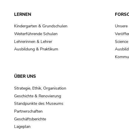
LERNEN
FORS
Kindergarten & Grundschulen
Unsere
Weiterführende Schulen
Veröffe
Lehrerinnen & Lehrer
Science
Ausbildung & Praktikum
Ausbild
Kommun
ÜBER UNS
Strategie, Ethik, Organisation
Geschichte & Renovierung
Standpunkte des Museums
Partnerschaften
Geschäftsberichte
Lageplan