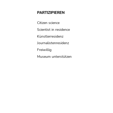
PARTIZIPIEREN
Citizen science
Scientist in residence
Künstlerresidenz
Journalistenresidenz
Freiwillig
Museum unterstützen