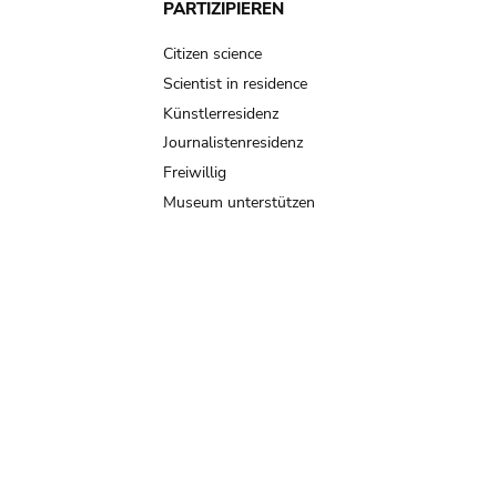
PARTIZIPIEREN
Citizen science
Scientist in residence
Künstlerresidenz
Journalistenresidenz
Freiwillig
Museum unterstützen