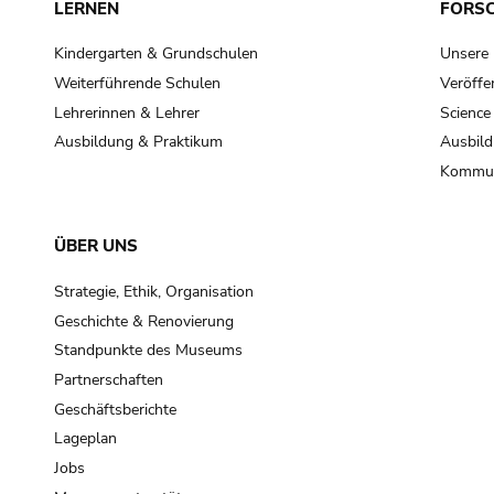
LERNEN
FORS
Kindergarten & Grundschulen
Unsere
Weiterführende Schulen
Veröffe
Lehrerinnen & Lehrer
Science
Ausbildung & Praktikum
Ausbild
Kommun
ÜBER UNS
Strategie, Ethik, Organisation
Geschichte & Renovierung
Standpunkte des Museums
Partnerschaften
Geschäftsberichte
Lageplan
Jobs