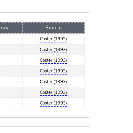
ntry
Source
Coster (1993)
Coster (1993)
Coster (1993)
Coster (1993)
Coster (1993)
Coster (1993)
Coster (1993)