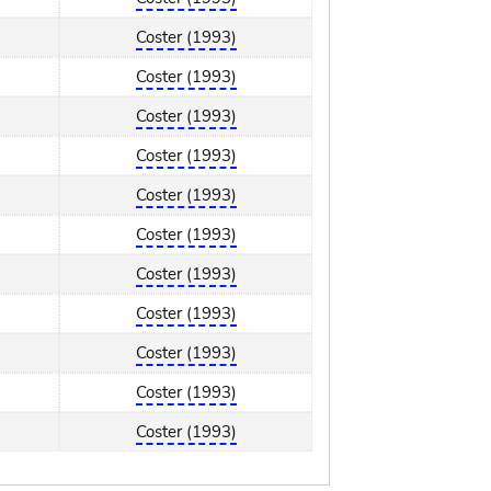
Coster (1993)
Coster (1993)
Coster (1993)
Coster (1993)
Coster (1993)
Coster (1993)
Coster (1993)
Coster (1993)
Coster (1993)
Coster (1993)
Coster (1993)