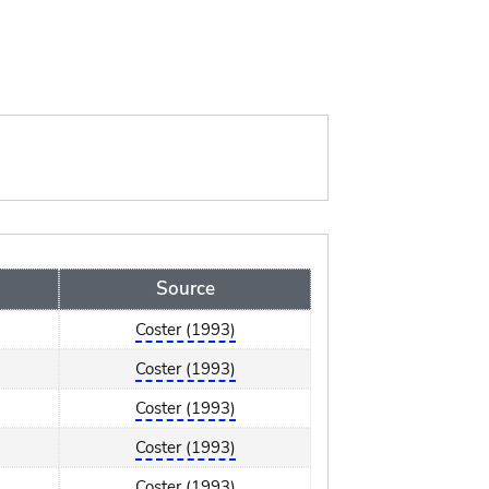
Source
Coster (1993)
Coster (1993)
Coster (1993)
Coster (1993)
Coster (1993)