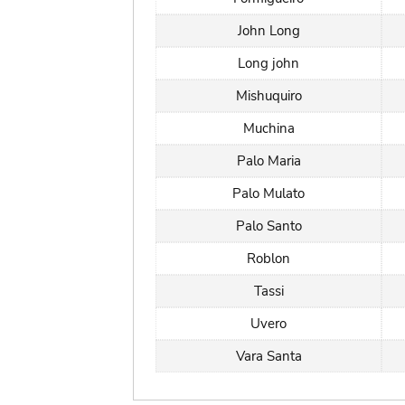
John Long
Long john
Mishuquiro
Muchina
Palo Maria
Palo Mulato
Palo Santo
Roblon
Tassi
Uvero
Vara Santa