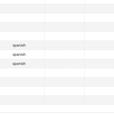
spanish
spanish
spanish