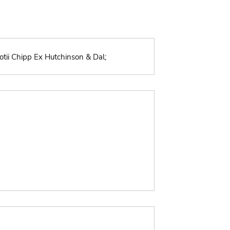
llotii Chipp Ex Hutchinson & Dal;