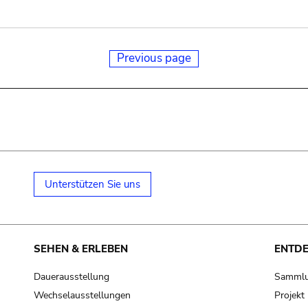
Previous page
Unterstützen Sie uns
SEHEN & ERLEBEN
ENTD
Dauerausstellung
Samml
Wechselausstellungen
Projek