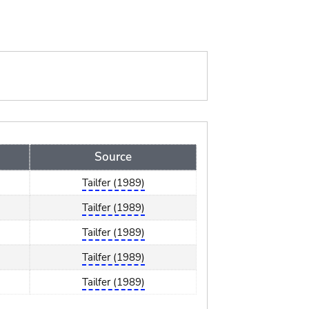
Source
Tailfer (1989)
Tailfer (1989)
Tailfer (1989)
Tailfer (1989)
Tailfer (1989)