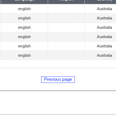
english
Australia
english
Australia
english
Australia
english
Australia
english
Australia
english
Australia
Previous page