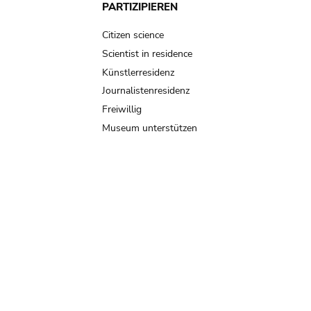
PARTIZIPIEREN
Citizen science
Scientist in residence
Künstlerresidenz
Journalistenresidenz
Freiwillig
Museum unterstützen