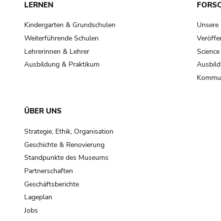
LERNEN
FORS
Kindergarten & Grundschulen
Unsere
Weiterführende Schulen
Veröffe
Lehrerinnen & Lehrer
Science
Ausbildung & Praktikum
Ausbild
Kommun
ÜBER UNS
Strategie, Ethik, Organisation
Geschichte & Renovierung
Standpunkte des Museums
Partnerschaften
Geschäftsberichte
Lageplan
Jobs