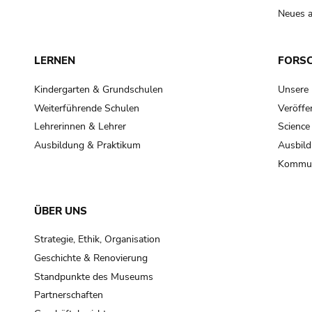
Neues a
LERNEN
FORS
Kindergarten & Grundschulen
Unsere
Weiterführende Schulen
Veröffe
Lehrerinnen & Lehrer
Science
Ausbildung & Praktikum
Ausbild
Kommun
ÜBER UNS
Strategie, Ethik, Organisation
Geschichte & Renovierung
Standpunkte des Museums
Partnerschaften