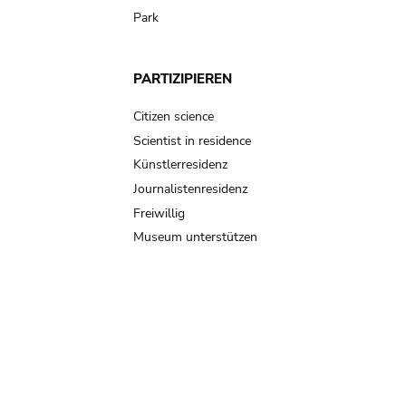
Park
PARTIZIPIEREN
Citizen science
Scientist in residence
Künstlerresidenz
Journalistenresidenz
Freiwillig
Museum unterstützen