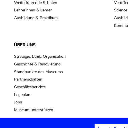
Weiterführende Schulen
Veröffe
Lehrerinnen & Lehrer
Science
Ausbildung & Praktikum
Ausbild
Kommun
ÜBER UNS
Strategie, Ethik, Organisation
Geschichte & Renovierung
Standpunkte des Museums
Partnerschaften
Geschäftsberichte
Lageplan
Jobs
Museum unterstützen