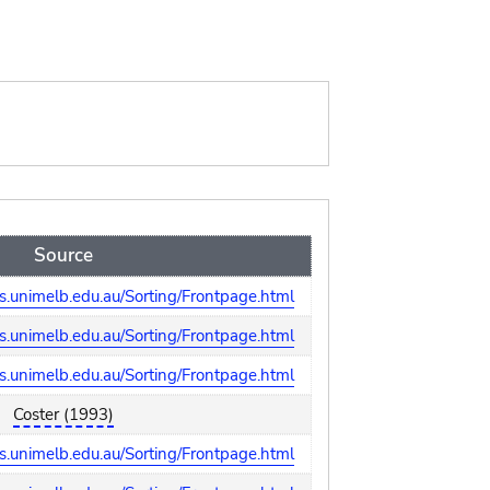
Source
.unimelb.edu.au/Sorting/Frontpage.html
.unimelb.edu.au/Sorting/Frontpage.html
.unimelb.edu.au/Sorting/Frontpage.html
Coster (1993)
.unimelb.edu.au/Sorting/Frontpage.html