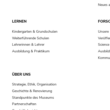
Neues a
LERNEN
FORS
Kindergarten & Grundschulen
Unsere
Weiterführende Schulen
Veröffe
Lehrerinnen & Lehrer
Science
Ausbildung & Praktikum
Ausbild
Kommun
ÜBER UNS
Strategie, Ethik, Organisation
Geschichte & Renovierung
Standpunkte des Museums
Partnerschaften