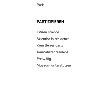
Park
PARTIZIPIEREN
Citizen science
Scientist in residence
Künstlerresidenz
Journalistenresidenz
Freiwillig
Museum unterstützen