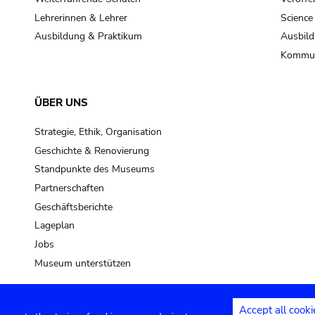
Lehrerinnen & Lehrer
Science
Ausbildung & Praktikum
Ausbild
Kommun
ÜBER UNS
Strategie, Ethik, Organisation
Geschichte & Renovierung
Standpunkte des Museums
Partnerschaften
Geschäftsberichte
Lageplan
Jobs
Museum unterstützen
Accept all cooki