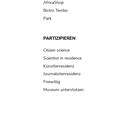
AfricaShop
Bistro Tembo
Park
PARTIZIPIEREN
Citizen science
Scientist in residence
Künstlerresidenz
Journalistenresidenz
Freiwillig
Museum unterstützen