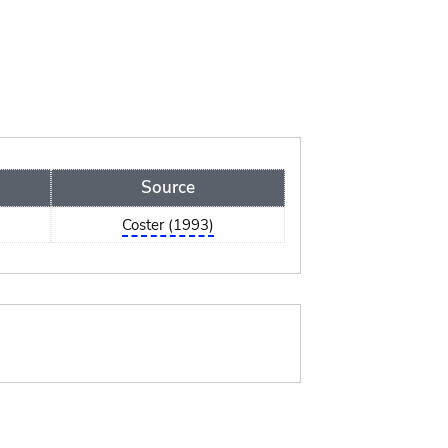
Source
Coster (1993)