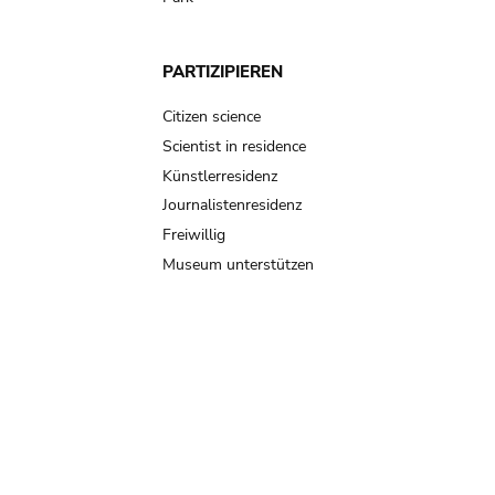
PARTIZIPIEREN
Citizen science
Scientist in residence
Künstlerresidenz
Journalistenresidenz
Freiwillig
Museum unterstützen