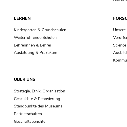
LERNEN
FORS
Kindergarten & Grundschulen
Unsere
Weiterführende Schulen
Veröffe
Lehrerinnen & Lehrer
Science
Ausbildung & Praktikum
Ausbild
Kommun
ÜBER UNS
Strategie, Ethik, Organisation
Geschichte & Renovierung
Standpunkte des Museums
Partnerschaften
Geschäftsberichte