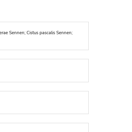
overae Sennen; Cistus pascalis Sennen;