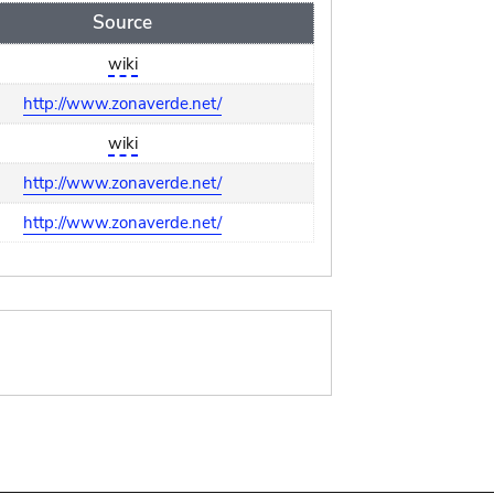
Source
wiki
http://www.zonaverde.net/
wiki
http://www.zonaverde.net/
http://www.zonaverde.net/