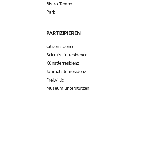
Bistro Tembo
Park
PARTIZIPIEREN
Citizen science
Scientist in residence
Künstlerresidenz
Journalistenresidenz
Freiwillig
Museum unterstützen