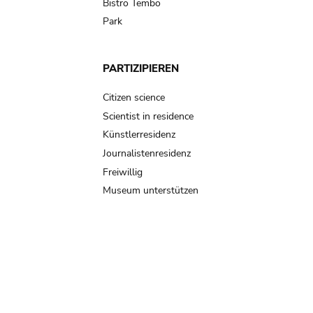
Bistro Tembo
Park
PARTIZIPIEREN
Citizen science
Scientist in residence
Künstlerresidenz
Journalistenresidenz
Freiwillig
Museum unterstützen