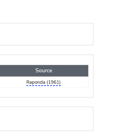
Source
Raponda (1961)