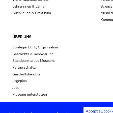
Lehrerinnen & Lehrer
Science
Ausbildung & Praktikum
Ausbild
Kommun
ÜBER UNS
Strategie, Ethik, Organisation
Geschichte & Renovierung
Standpunkte des Museums
Partnerschaften
Geschäftsberichte
Lageplan
Jobs
Museum unterstützen
Accept all cooki