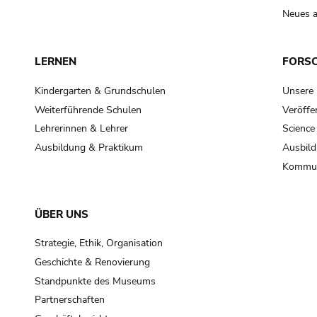
Neues a
LERNEN
FORS
Kindergarten & Grundschulen
Unsere
Weiterführende Schulen
Veröffe
Lehrerinnen & Lehrer
Science
Ausbildung & Praktikum
Ausbild
Kommun
ÜBER UNS
Strategie, Ethik, Organisation
Geschichte & Renovierung
Standpunkte des Museums
Partnerschaften