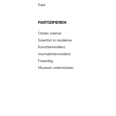
Park
PARTIZIPIEREN
Citizen science
Scientist in residence
Künstlerresidenz
Journalistenresidenz
Freiwillig
Museum unterstützen