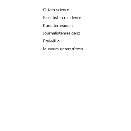
Citizen science
Scientist in residence
Künstlerresidenz
Journalistenresidenz
Freiwillig
Museum unterstützen