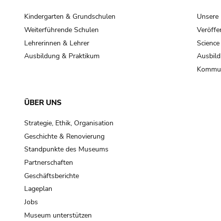
Kindergarten & Grundschulen
Unsere
Weiterführende Schulen
Veröffe
Lehrerinnen & Lehrer
Science
Ausbildung & Praktikum
Ausbild
Kommun
ÜBER UNS
Strategie, Ethik, Organisation
Geschichte & Renovierung
Standpunkte des Museums
Partnerschaften
Geschäftsberichte
Lageplan
Jobs
Museum unterstützen