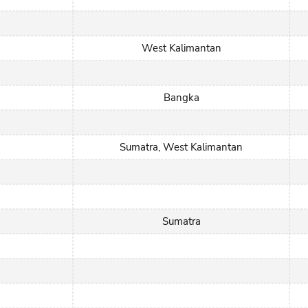
West Kalimantan
Bangka
Sumatra, West Kalimantan
Sumatra