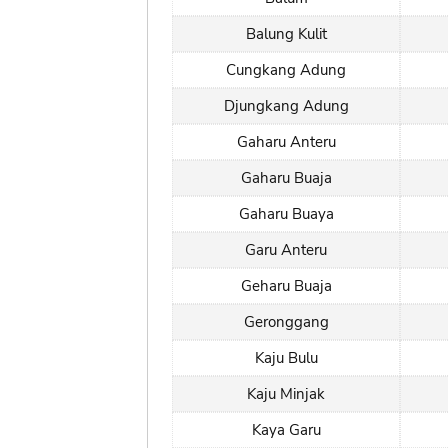
Balung Kulit
Cungkang Adung
Djungkang Adung
Gaharu Anteru
Gaharu Buaja
Gaharu Buaya
Garu Anteru
Geharu Buaja
Geronggang
Kaju Bulu
Kaju Minjak
Kaya Garu