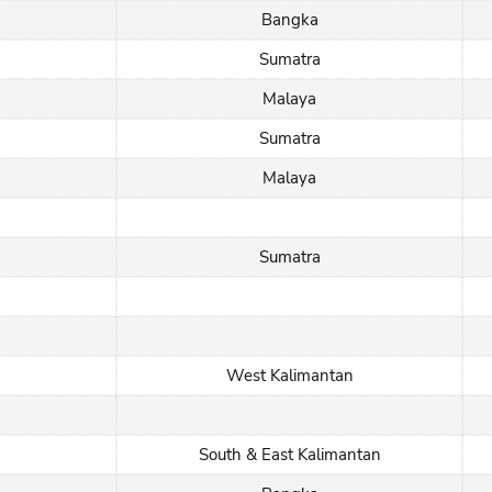
Bangka
Sumatra
Malaya
Sumatra
Malaya
Sumatra
West Kalimantan
South & East Kalimantan