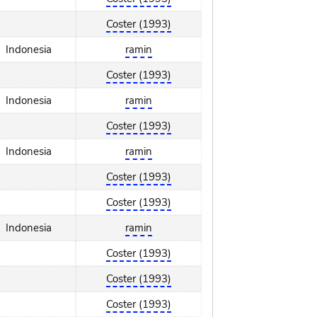
Coster (1993)
Indonesia
ramin
Coster (1993)
Indonesia
ramin
Coster (1993)
Indonesia
ramin
Coster (1993)
Coster (1993)
Indonesia
ramin
Coster (1993)
Coster (1993)
Coster (1993)